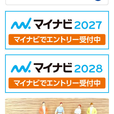
先輩たちの声
お問い合わせ