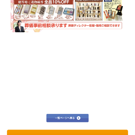
先輩たちの声
お問い合わせ