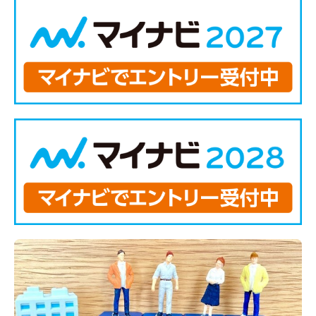
先輩たちの声
お問い合わせ